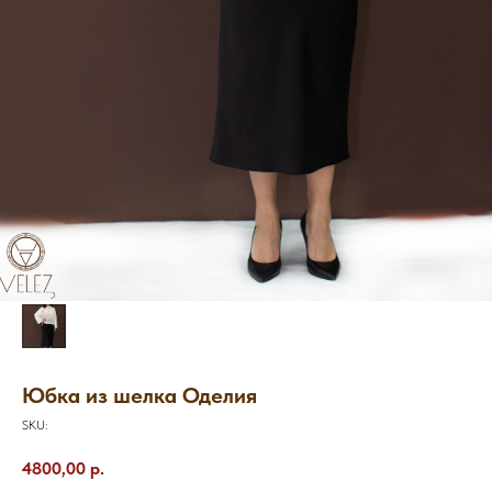
Юбка из шелка Оделия
SKU:
4800,00
р.